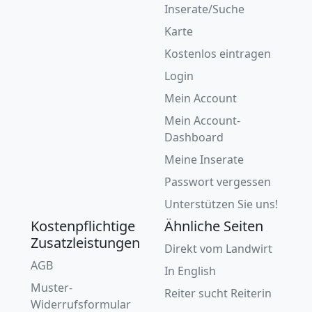
Inserate/Suche
Karte
Kostenlos eintragen
Login
Mein Account
Mein Account-
Dashboard
Meine Inserate
Passwort vergessen
Unterstützen Sie uns!
Kostenpflichtige
Ähnliche Seiten
Zusatzleistungen
Direkt vom Landwirt
AGB
In English
Muster-
Reiter sucht Reiterin
Widerrufsformular