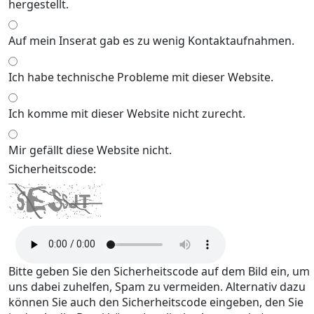
hergestellt.
Auf mein Inserat gab es zu wenig Kontaktaufnahmen.
Ich habe technische Probleme mit dieser Website.
Ich komme mit dieser Website nicht zurecht.
Mir gefällt diese Website nicht.
Sicherheitscode:
Bitte geben Sie den Sicherheitscode auf dem Bild ein, um
uns dabei zuhelfen, Spam zu vermeiden. Alternativ dazu
können Sie auch den Sicherheitscode eingeben, den Sie