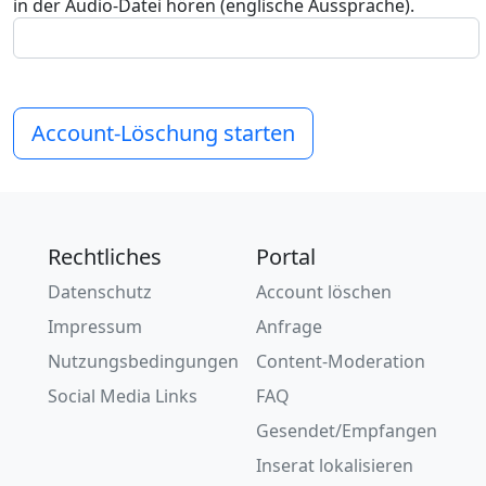
in der Audio-Datei hören (englische Aussprache).
Account-Löschung starten
Rechtliches
Portal
Datenschutz
Account löschen
Impressum
Anfrage
Nutzungsbedingungen
Content-Moderation
Social Media Links
FAQ
Gesendet/Empfangen
Inserat lokalisieren