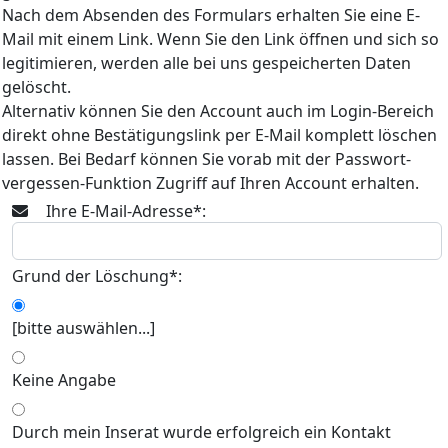
Nach dem Absenden des Formulars erhalten Sie eine E-
Mail mit einem Link. Wenn Sie den Link öffnen und sich so
legitimieren, werden alle bei uns gespeicherten Daten
gelöscht.
Alternativ können Sie den Account auch im Login-Bereich
direkt ohne Bestätigungslink per E-Mail komplett löschen
lassen. Bei Bedarf können Sie vorab mit der Passwort-
vergessen-Funktion Zugriff auf Ihren Account erhalten.
Ihre E-Mail-Adresse*:
Grund der Löschung*:
[bitte auswählen...]
Keine Angabe
Durch mein Inserat wurde erfolgreich ein Kontakt