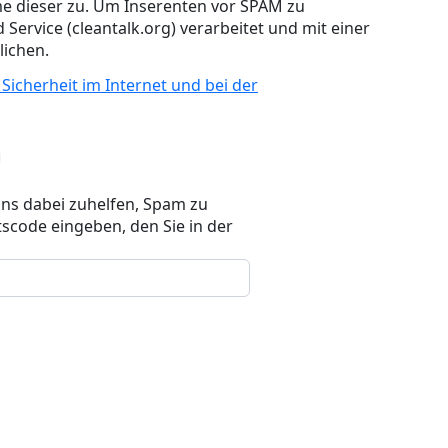
e dieser zu. Um Inserenten vor SPAM zu
 Service (cleantalk.org) verarbeitet und mit einer
ichen.
 Sicherheit im Internet und bei der
uns dabei zuhelfen, Spam zu
scode eingeben, den Sie in der