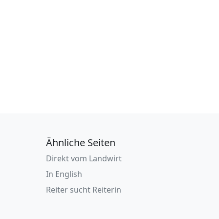
Ähnliche Seiten
Direkt vom Landwirt
In English
Reiter sucht Reiterin