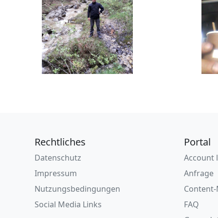
Rechtliches
Portal
Datenschutz
Account 
Impressum
Anfrage
Nutzungsbedingungen
Content-
Social Media Links
FAQ