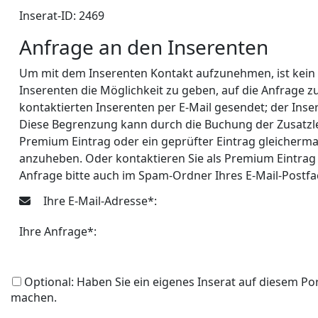
Inserat-ID: 2469
Anfrage an den Inserenten
Um mit dem Inserenten Kontakt aufzunehmen, ist kein Lo
Inserenten die Möglichkeit zu geben, auf die Anfrage 
kontaktierten Inserenten per E-Mail gesendet; der Inse
Diese Begrenzung kann durch die Buchung der Zusatzle
Premium Eintrag oder ein geprüfter Eintrag gleicherma
anzuheben. Oder kontaktieren Sie als Premium Eintrag 
Anfrage bitte auch im Spam-Ordner Ihres E-Mail-Postf
Ihre E-Mail-Adresse*:
Ihre Anfrage*:
Optional: Haben Sie ein eigenes Inserat auf diesem Po
machen.