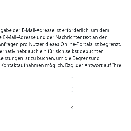
ngabe der E-Mail-Adresse ist erforderlich, um dem
e E-Mail-Adresse und der Nachrichtentext an den
nfragen pro Nutzer dieses Online-Portals ist begrenzt.
nativ hebt auch ein für sich selbst gebuchter
 Leistungen ist zu buchen, um die Begrenzung
r Kontaktaufnahmen möglich. Bzgl.der Antwort auf Ihre