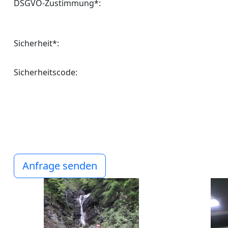
DSGVO-Zustimmung*:
Sicherheit*:
Sicherheitscode:
Anfrage senden