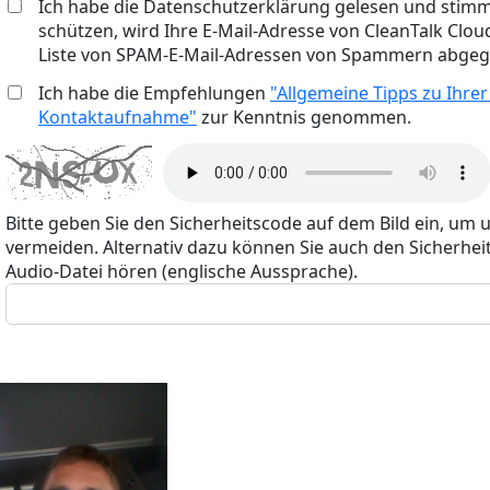
Ich habe die Datenschutzerklärung gelesen und stimm
schützen, wird Ihre E-Mail-Adresse von CleanTalk Cloud
Liste von SPAM-E-Mail-Adressen von Spammern abgegl
Ich habe die Empfehlungen
"Allgemeine Tipps zu Ihrer
Kontaktaufnahme"
zur Kenntnis genommen.
Bitte geben Sie den Sicherheitscode auf dem Bild ein, um 
vermeiden. Alternativ dazu können Sie auch den Sicherheit
Audio-Datei hören (englische Aussprache).