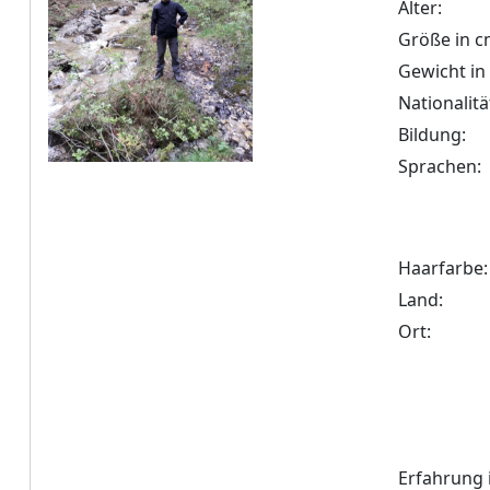
Alter:
Größe in c
Gewicht in
Nationalitä
Bildung:
Sprachen:
Haarfarbe:
Land:
Ort:
Erfahrung 