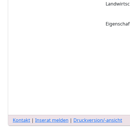
Landwirtsc
Eigenschaf
Kontakt
|
Inserat melden
|
Druckversion/-ansicht