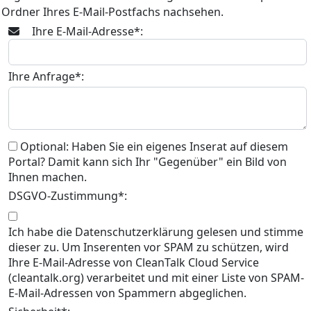
Ordner Ihres E-Mail-Postfachs nachsehen.
Ihre E-Mail-Adresse*:
Ihre Anfrage*:
Optional: Haben Sie ein eigenes Inserat auf diesem
Portal? Damit kann sich Ihr "Gegenüber" ein Bild von
Ihnen machen.
DSGVO-Zustimmung*:
Ich habe die Datenschutzerklärung gelesen und stimme
dieser zu. Um Inserenten vor SPAM zu schützen, wird
Ihre E-Mail-Adresse von CleanTalk Cloud Service
(cleantalk.org) verarbeitet und mit einer Liste von SPAM-
E-Mail-Adressen von Spammern abgeglichen.