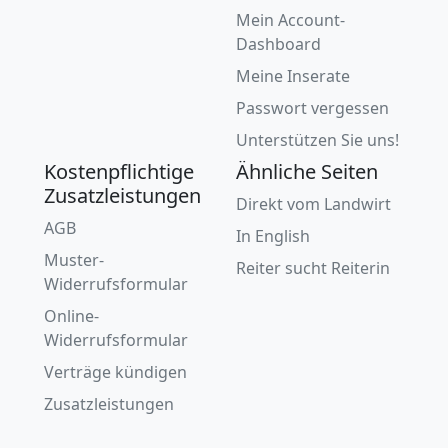
Mein Account-
Dashboard
Meine Inserate
Passwort vergessen
Unterstützen Sie uns!
Kostenpflichtige
Ähnliche Seiten
Zusatzleistungen
Direkt vom Landwirt
AGB
In English
Muster-
Reiter sucht Reiterin
Widerrufsformular
Online-
Widerrufsformular
Verträge kündigen
Zusatzleistungen