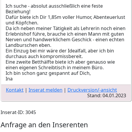
Ich suche - absolut ausschließlich eine feste
Beziehung!
Dafür biete ich Dir 1,85m voller Humor, Abenteuerlust
und Köpfchen.
Da ich neben meiner Tätigkeit als Lehrerin noch einen
Erlebnishof führe, brauche ich einen Mann mit guten
Nerven und handwerklichem Geschick - einen echten
Landburschen eben.
Ein Einzug bei mir wäre der Idealfall, aber ich bin
durchaus auch kompromissbereit.
Eine zweite Betthälfte biete ich aber genauso wie
einen eigenen Schreibtisch in meinem Büro.
Ich bin schon ganz gespannt auf Dich,
Ina
Kontakt
|
Inserat melden
|
Druckversion/-ansicht
Stand: 04.01.2023
Inserat-ID: 3045
Anfrage an den Inserenten