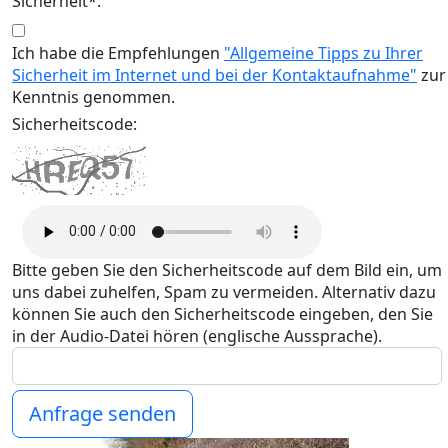
Sicherheit*:
Ich habe die Empfehlungen
"Allgemeine Tipps zu Ihrer
Sicherheit im Internet und bei der Kontaktaufnahme"
zur
Kenntnis genommen.
Sicherheitscode:
Bitte geben Sie den Sicherheitscode auf dem Bild ein, um
uns dabei zuhelfen, Spam zu vermeiden. Alternativ dazu
können Sie auch den Sicherheitscode eingeben, den Sie
in der Audio-Datei hören (englische Aussprache).
Anfrage senden