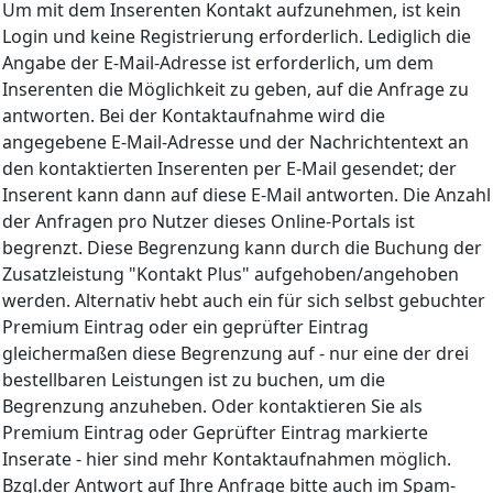
Um mit dem Inserenten Kontakt aufzunehmen, ist kein
Login und keine Registrierung erforderlich. Lediglich die
Angabe der E-Mail-Adresse ist erforderlich, um dem
Inserenten die Möglichkeit zu geben, auf die Anfrage zu
antworten. Bei der Kontaktaufnahme wird die
angegebene E-Mail-Adresse und der Nachrichtentext an
den kontaktierten Inserenten per E-Mail gesendet; der
Inserent kann dann auf diese E-Mail antworten. Die Anzahl
der Anfragen pro Nutzer dieses Online-Portals ist
begrenzt. Diese Begrenzung kann durch die Buchung der
Zusatzleistung "Kontakt Plus" aufgehoben/angehoben
werden. Alternativ hebt auch ein für sich selbst gebuchter
Premium Eintrag oder ein geprüfter Eintrag
gleichermaßen diese Begrenzung auf - nur eine der drei
bestellbaren Leistungen ist zu buchen, um die
Begrenzung anzuheben. Oder kontaktieren Sie als
Premium Eintrag oder Geprüfter Eintrag markierte
Inserate - hier sind mehr Kontaktaufnahmen möglich.
Bzgl.der Antwort auf Ihre Anfrage bitte auch im Spam-