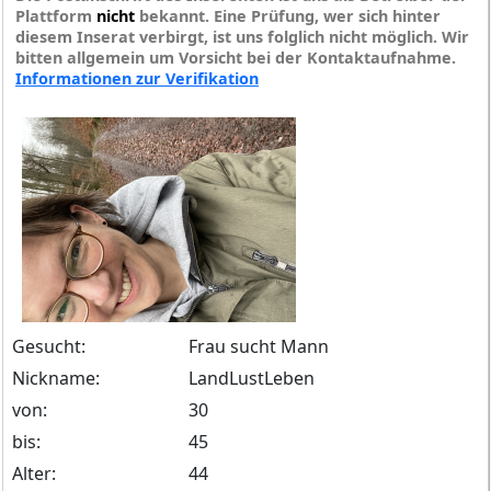
Plattform
nicht
bekannt. Eine Prüfung, wer sich hinter
diesem Inserat verbirgt, ist uns folglich nicht möglich. Wir
bitten allgemein um Vorsicht bei der Kontaktaufnahme.
Informationen zur Verifikation
Gesucht:
Frau sucht Mann
Nickname:
LandLustLeben
von:
30
bis:
45
Alter:
44