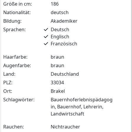
Größe in cm:
186
Nationalität:
deutsch
Bildung:
Akademiker
Sprachen:
Deutsch
Englisch
Französisch
Haarfarbe:
braun
Augenfarbe:
braun
Land:
Deutschland
PLZ:
33034
Ort:
Brakel
Schlagwörter:
Bauernhoferlebnispädagog
in, Bauernhof, Lehrerin,
Landwirtschaft
Rauchen:
Nichtraucher