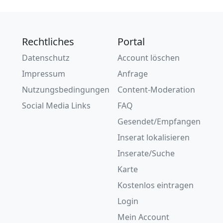
Rechtliches
Portal
Datenschutz
Account löschen
Impressum
Anfrage
Nutzungsbedingungen
Content-Moderation
Social Media Links
FAQ
Gesendet/Empfangen
Inserat lokalisieren
Inserate/Suche
Karte
Kostenlos eintragen
Login
Mein Account